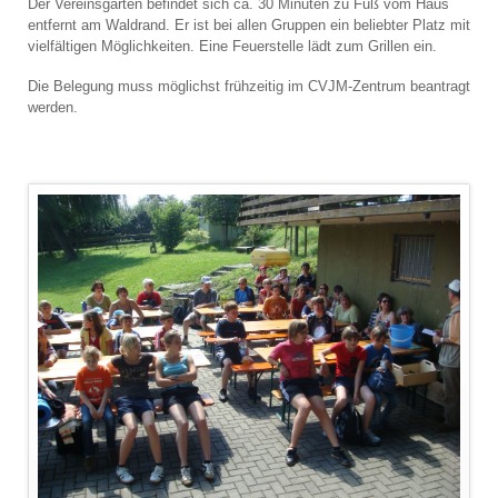
Der Vereinsgarten befindet sich ca. 30 Minuten zu Fuß vom Haus
entfernt am Waldrand. Er ist bei allen Gruppen ein beliebter Platz mit
vielfältigen Möglichkeiten. Eine Feuerstelle lädt zum Grillen ein.
Die Belegung muss möglichst frühzeitig im CVJM-Zentrum beantragt
werden.