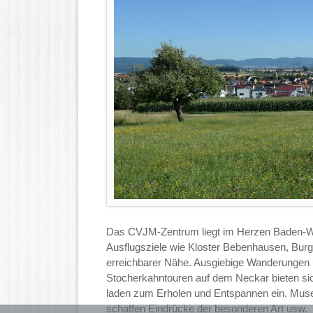
Das CVJM-Zentrum liegt im Herzen Baden-W
Ausflugsziele wie Kloster Bebenhausen, Burg 
erreichbarer Nähe. Ausgiebige Wanderungen
Stocherkahntouren auf dem Neckar bieten si
laden zum Erholen und Entspannen ein. Mus
schaffen Eindrücke der besonderen Art usw.