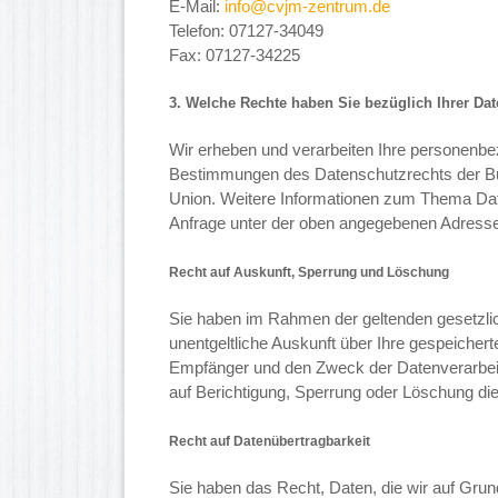
E-Mail:
info@cvjm-zentrum.de
Telefon: 07127-34049
Fax: 07127-34225
3. Welche Rechte haben Sie bezüglich Ihrer Da
Wir erheben und verarbeiten Ihre personenb
Bestimmungen des Datenschutzrechts der Bu
Union. Weitere Informationen zum Thema Dat
Anfrage unter der oben angegebenen Adresse
Recht auf Auskunft, Sperrung und Löschung
Sie haben im Rahmen der geltenden gesetzli
unentgeltliche Auskunft über Ihre gespeiche
Empfänger und den Zweck der Datenverarbeit
auf Berichtigung, Sperrung oder Löschung di
Recht auf Datenübertragbarkeit
Sie haben das Recht, Daten, die wir auf Grundl