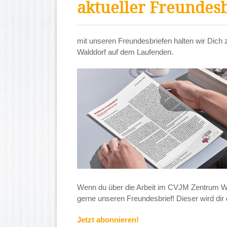
aktueller Freundesb
mit unseren Freundesbriefen halten wir Dic
Walddorf auf dem Laufenden.
Wenn du über die Arbeit im CVJM Zentrum Wal
gerne unseren Freundesbrief! Dieser wird dir 
Jetzt abonnieren!