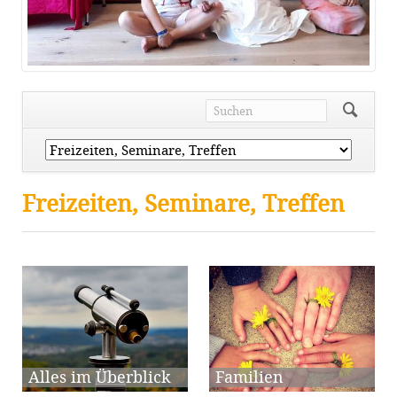
Navigation
überspringen
Freizeiten, Seminare, Treffen
Alles im Überblick
Familien