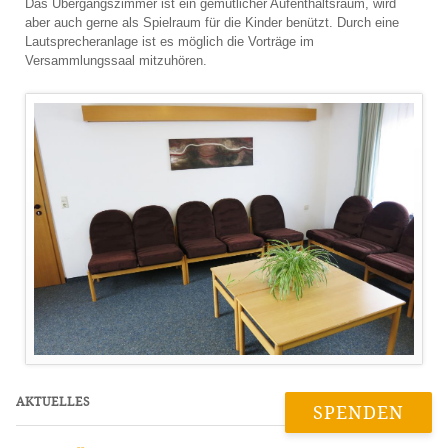
Das Übergangszimmer ist ein gemütlicher Aufenthaltsraum, wird
aber auch gerne als Spielraum für die Kinder benützt. Durch eine
Lautsprecheranlage ist es möglich die Vorträge im
Versammlungssaal mitzuhören.
AKTUELLES
SPENDEN