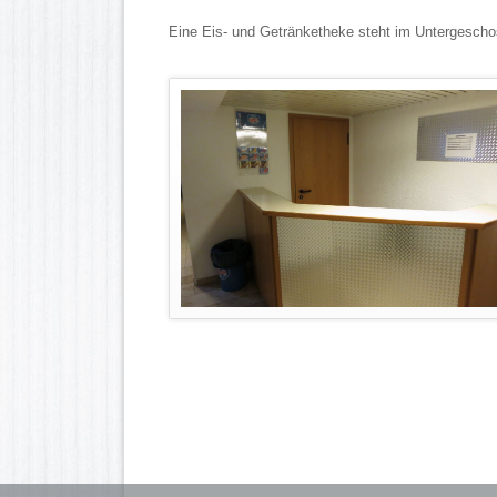
Eine Eis- und Getränketheke steht im Untergeschos