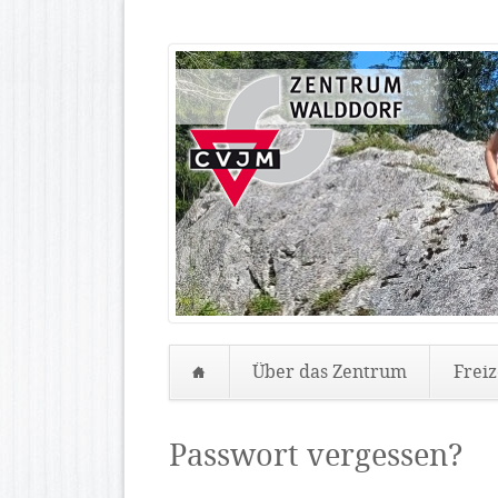
Über das Zentrum
Freiz
Navigation
überspringen
Passwort vergessen?