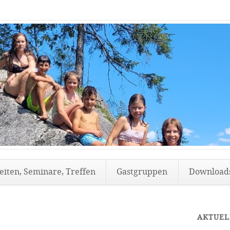
eiten, Seminare, Treffen
Gastgruppen
Download
AKTUEL